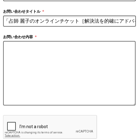
お問い合わせタイトル
＊
お問い合わせ内容
＊