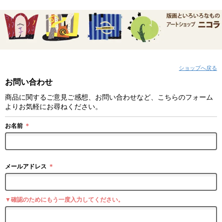
ショップへ戻る
お問い合わせ
商品に関するご意見ご感想、お問い合わせなど、こちらのフォーム
よりお気軽にお尋ねください。
お名前
＊
メールアドレス
＊
▼確認のためにもう一度入力してください。