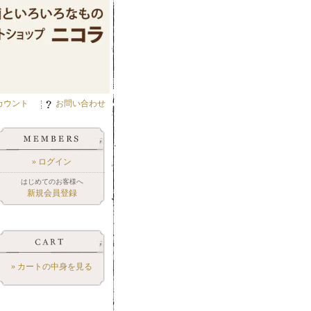
カウント
お問い合わせ
» ログイン
はじめてのお客様へ
新規会員登録
» カートの中身を見る