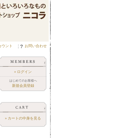
カウント
お問い合わせ
» ログイン
はじめてのお客様へ
新規会員登録
» カートの中身を見る