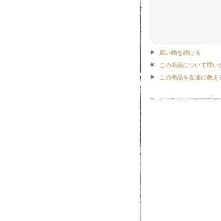
買い物を続ける
この商品について問い
この商品を友達に教え