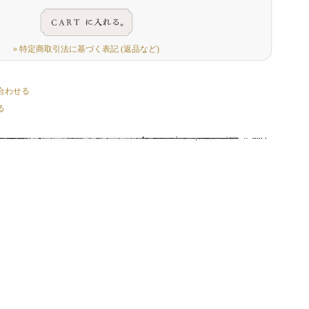
» 特定商取引法に基づく表記 (返品など)
合わせる
る