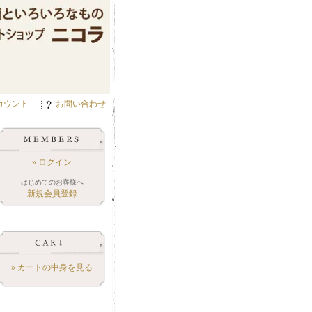
カウント
お問い合わせ
» ログイン
はじめてのお客様へ
新規会員登録
» カートの中身を見る