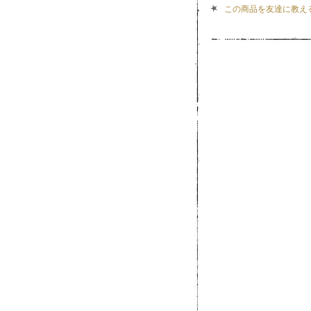
この商品を友達に教え