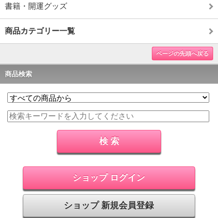
書籍・開運グッズ
商品カテゴリー一覧
ページの先頭へ戻る
商品検索
ショップ ログイン
ショップ 新規会員登録