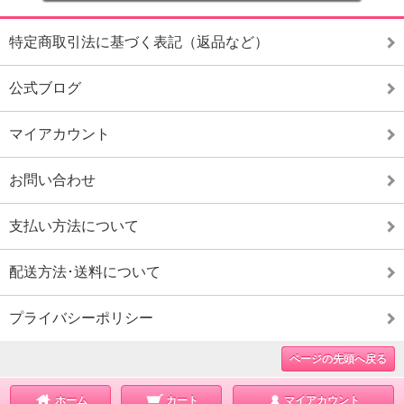
特定商取引法に基づく表記（返品など）
公式ブログ
マイアカウント
お問い合わせ
支払い方法について
配送方法･送料について
プライバシーポリシー
ページの先頭へ戻る
ホーム
カート
マイアカウント