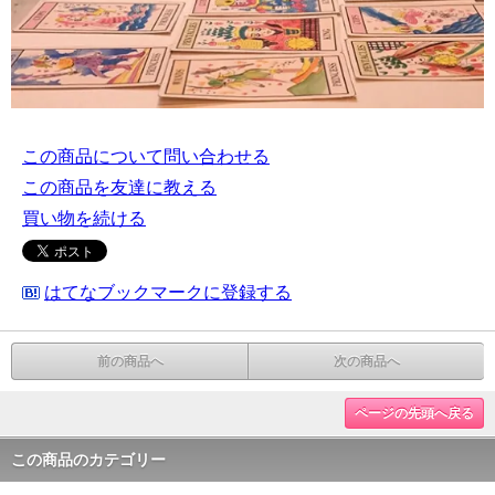
この商品について問い合わせる
この商品を友達に教える
買い物を続ける
はてなブックマークに登録する
前の商品へ
次の商品へ
ページの先頭へ戻る
この商品のカテゴリー